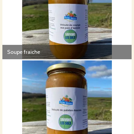
Soupe fraiche