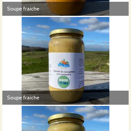
Soupe fraiche
Soupe fraiche