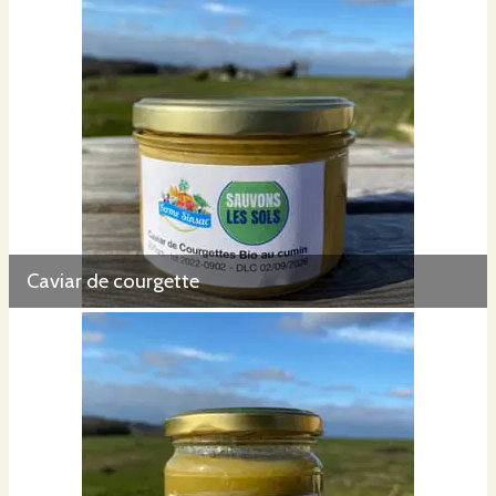
Caviar de courgette