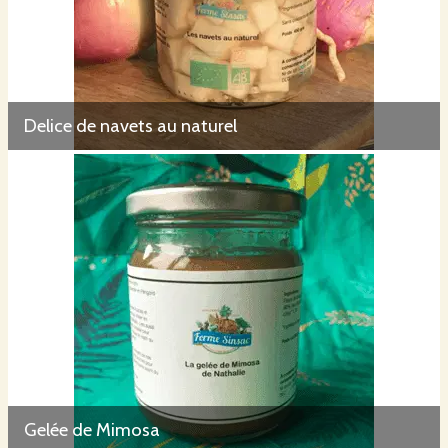
Delice de navets au naturel
Gelée de Mimosa