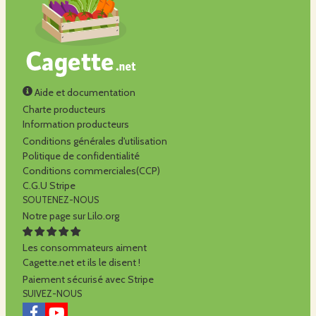
Aide et documentation
Charte producteurs
Information producteurs
Conditions générales d'utilisation
Politique de confidentialité
Conditions commerciales(CCP)
C.G.U Stripe
SOUTENEZ-NOUS
Notre page sur Lilo.org
Les consommateurs aiment
Cagette.net et ils le disent !
Paiement sécurisé avec Stripe
SUIVEZ-NOUS