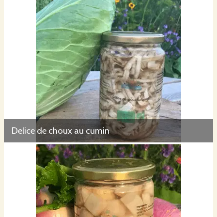
Delice de choux au cumin