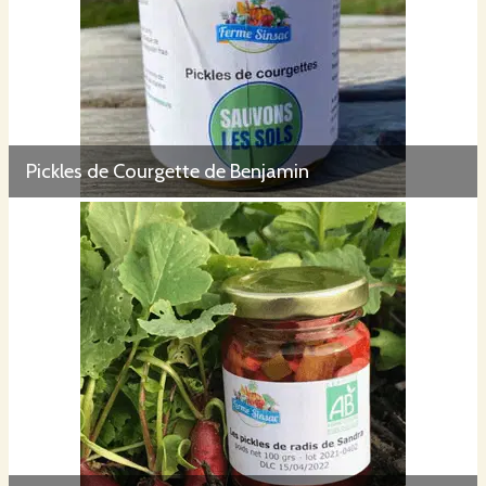
Pickles de Courgette de Benjamin