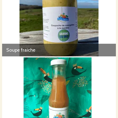
Soupe fraiche