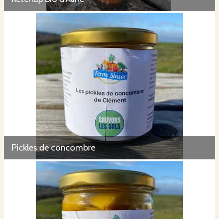
Pickles de concombre