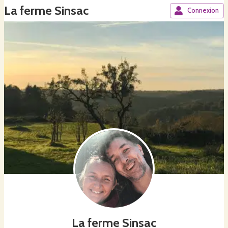
La ferme Sinsac
Connexion
La ferme Sinsac