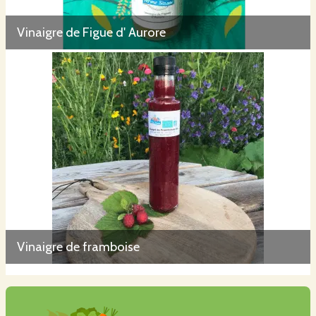
Vinaigre de Figue d' Aurore
Vinaigre de framboise