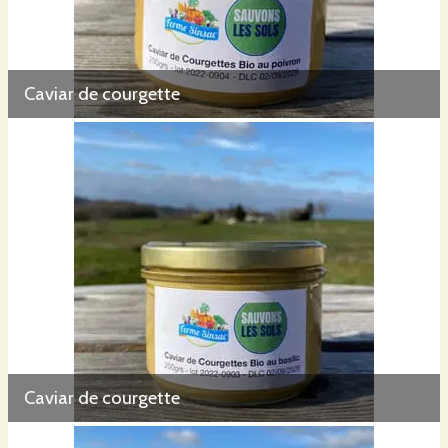
Caviar de courgette
Caviar de courgette