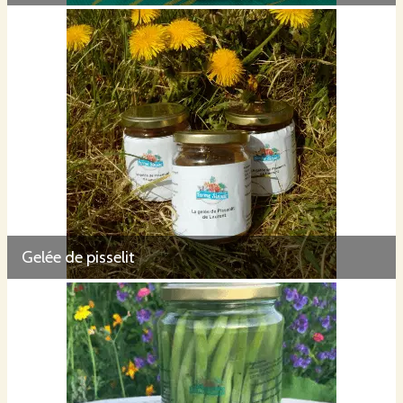
Gelée de pisselit