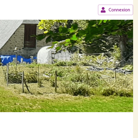
Connexion