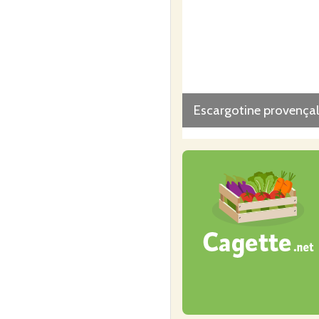
Escargotine provença