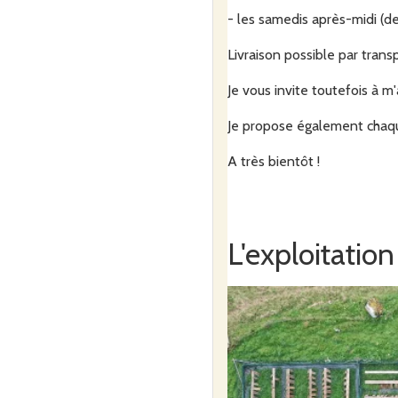
- les samedis après-midi (de
Livraison possible par trans
Je vous invite toutefois à 
Je propose également chaque 
A très bientôt !
L'exploitation