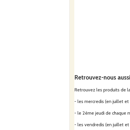
Retrouvez-nous auss
Retrouvez les produits de l
- les mercredis (en juillet 
- le 2ème jeudi de chaque m
- les vendredis (en juillet