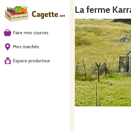
La ferme Karr
Faire mes courses
Mes marchés
Espace producteur