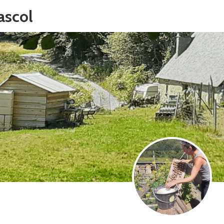
ascol