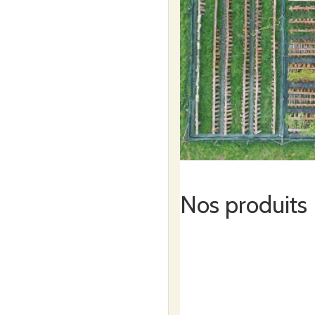
Nos produits