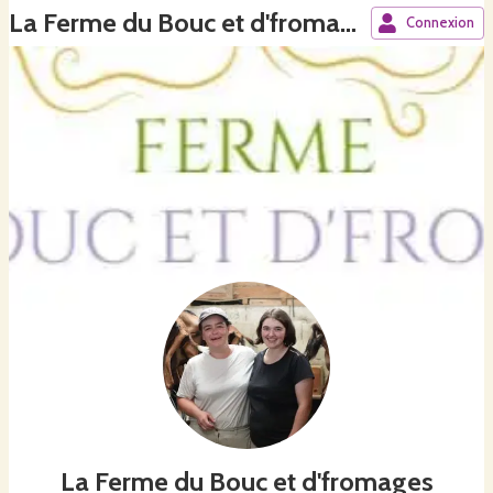
La Ferme du Bouc et d'fromages
Connexion
La Ferme du Bouc et d'fromages