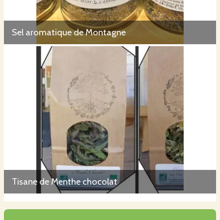
Sel aromatique de Montagne
Tisane de Menthe chocolat