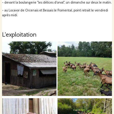
- devant la boulangerie "les délices d'orval", un dimanche sur deux le matin.
- au Locavor de Orcenais et Bessais le Fromental, point retrait le vendredi
après midi.
L'exploitation