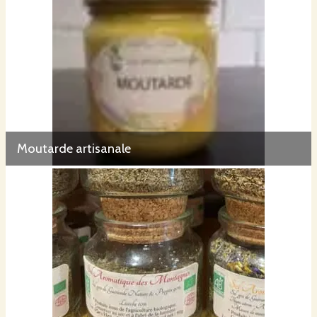
Moutarde artisanale