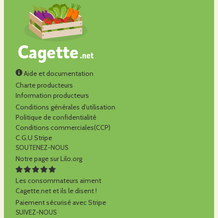
Aide et documentation
Charte producteurs
Information producteurs
Conditions générales d'utilisation
Politique de confidentialité
Conditions commerciales(CCP)
C.G.U Stripe
SOUTENEZ-NOUS
Notre page sur Lilo.org
Les consommateurs aiment
Cagette.net et ils le disent !
Paiement sécurisé avec Stripe
SUIVEZ-NOUS