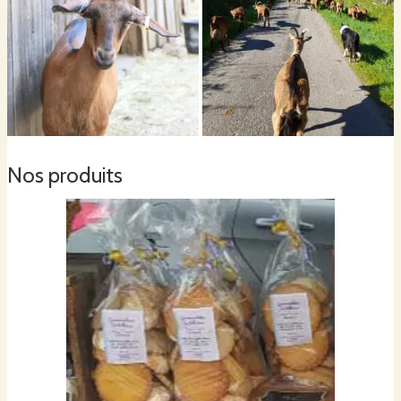
Nos produits