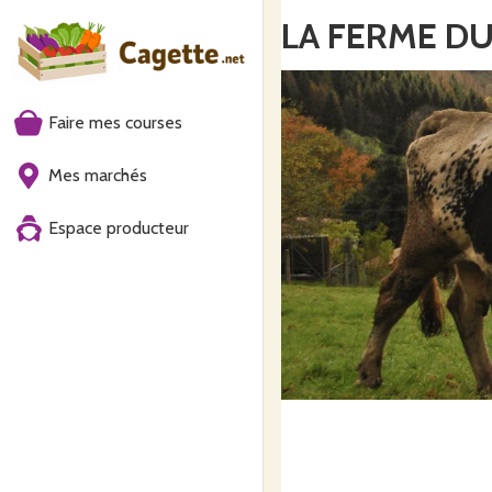
LA FERME D
Faire mes courses
Mes marchés
Espace producteur