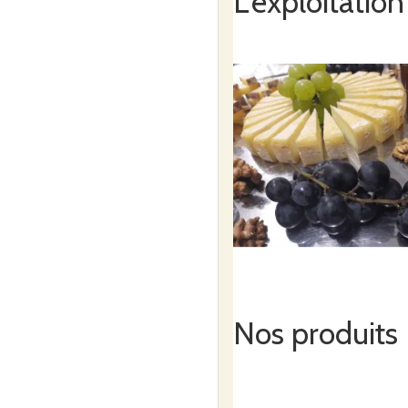
L'exploitation
Nos produits