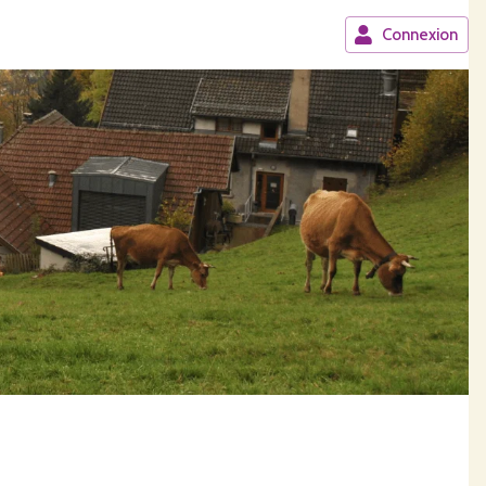
Connexion