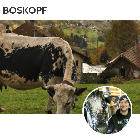
U BOSKOPF