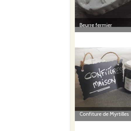
Beurre fermier
Confiture de Myrtilles