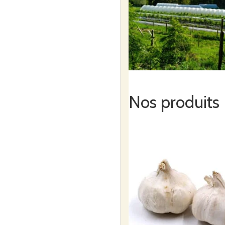
Nos produits