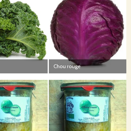
Chou rouge