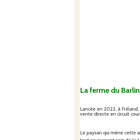
La ferme du Barlin
Lancée en 2022, à Fréland, 
vente directe en circuit cour
Le paysan qui mène cette av