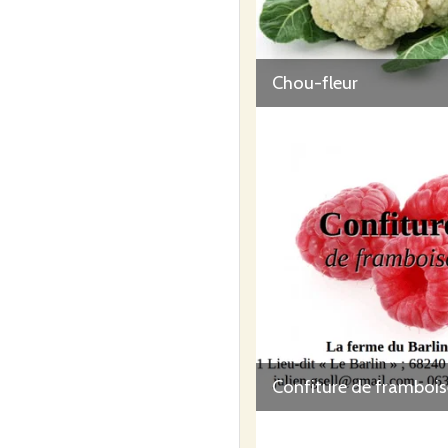
Chou-fleur