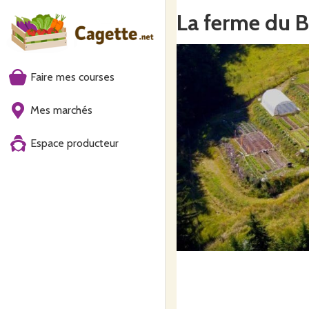
La ferme du B
Faire mes courses
Mes marchés
Espace producteur