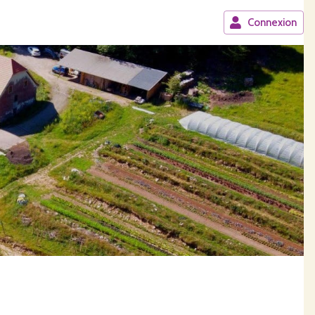
Connexion