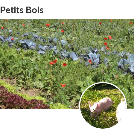
Petits Bois