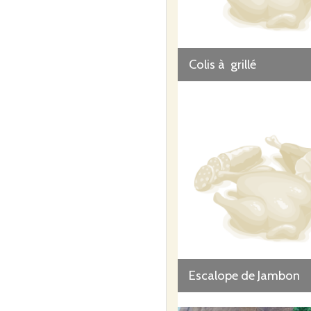
Colis à grillé
Escalope de Jambon