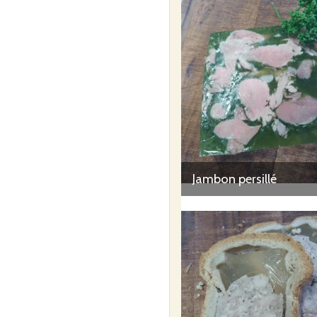
Jambon persillé