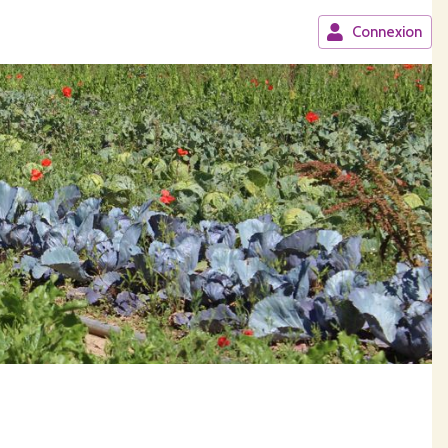
Connexion