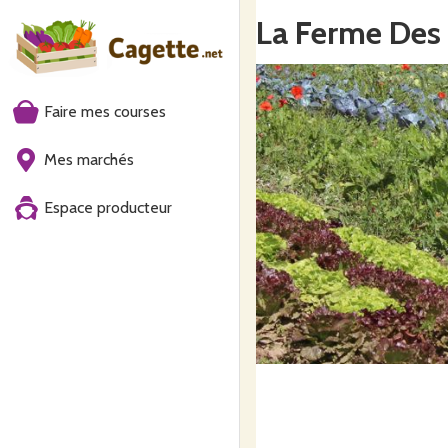
La Ferme Des 
Faire mes courses
Mes marchés
Espace producteur