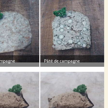
ampagne
Pâté de campagne