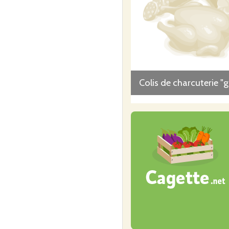
Colis de charcuterie "