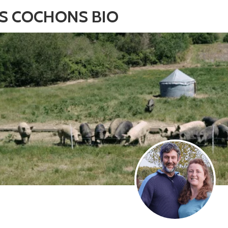
ES COCHONS BIO