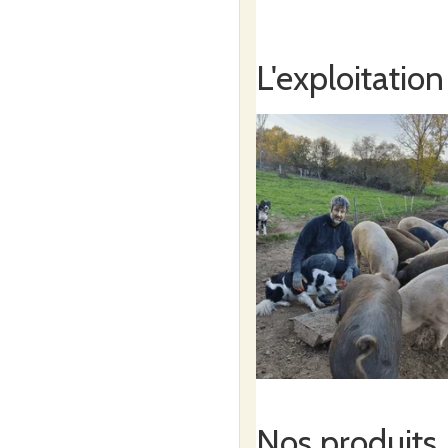
L'exploitation
Nos produits