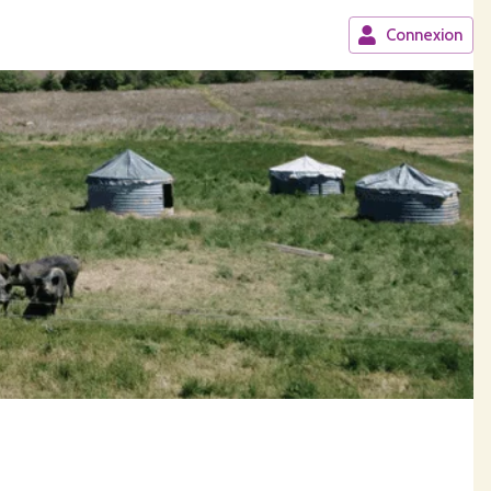
Connexion