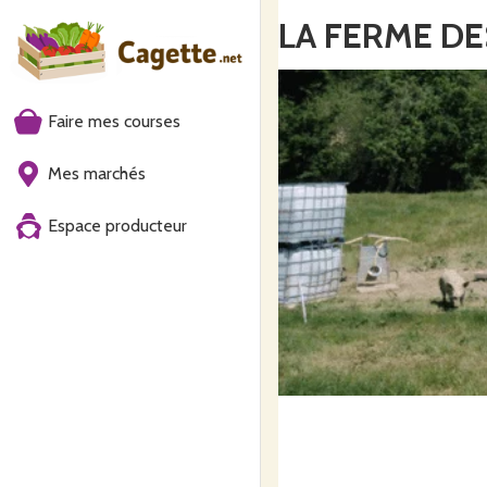
LA FERME D
Faire mes courses
Mes marchés
Espace producteur