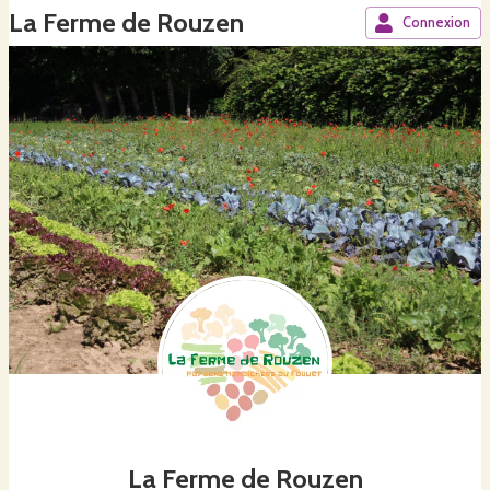
La Ferme de Rouzen
Connexion
La Ferme de Rouzen