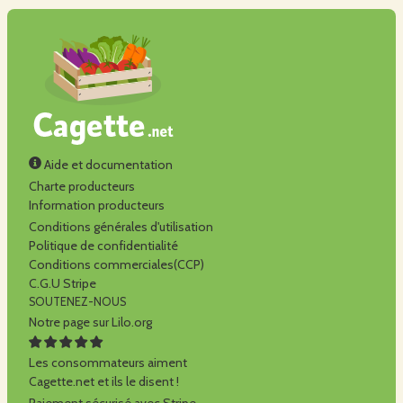
A bientôt
Aide et documentation
Charte producteurs
Information producteurs
Conditions générales d'utilisation
Politique de confidentialité
Conditions commerciales(CCP)
C.G.U Stripe
SOUTENEZ-NOUS
Notre page sur Lilo.org
Les consommateurs aiment
Cagette.net et ils le disent !