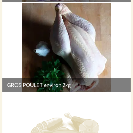
GROS POULET environ 2kg