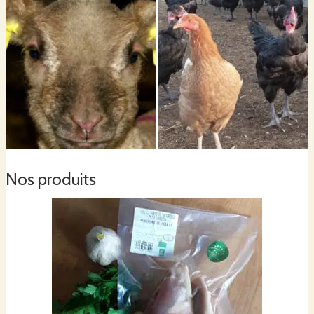
Nos produits