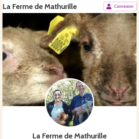
La Ferme de Mathurille
Connexion
La Ferme de Mathurille