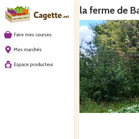
la ferme de B
Faire mes courses
Mes marchés
Espace producteur