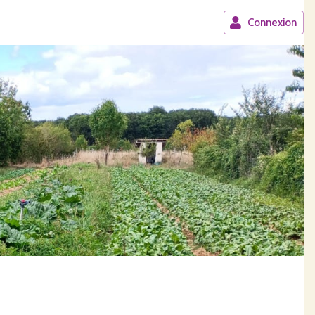
Connexion