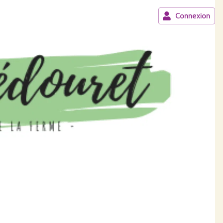
Connexion