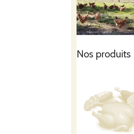
Nos produits