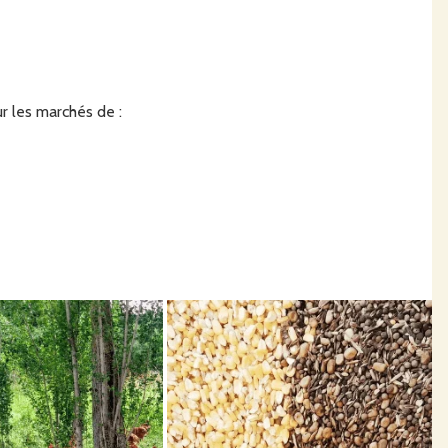
r les marchés de :