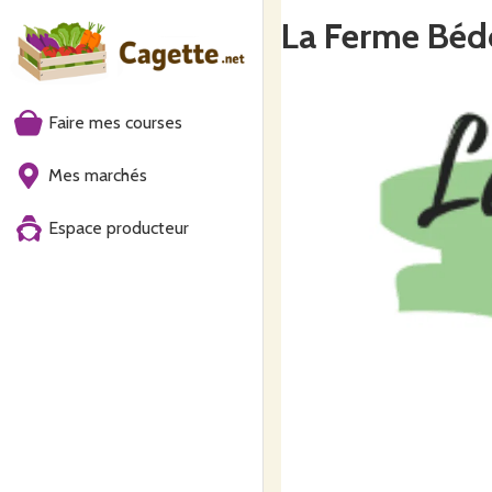
La Ferme Béd
Faire mes courses
Mes marchés
Espace producteur