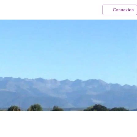
Connexion