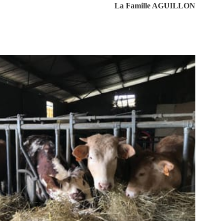
La Famille AGUILLON