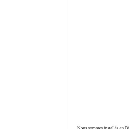
Nous sommes installés en Big