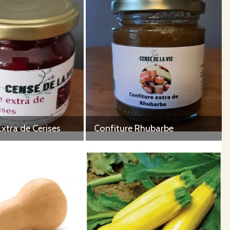
Extra de Cerises
Confiture Rhubarbe