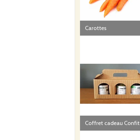
Carottes