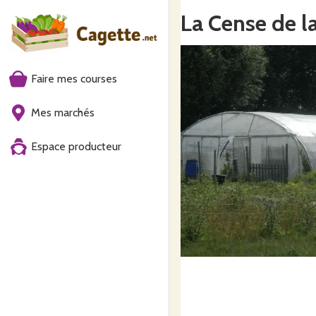
La Cense de l
Faire mes courses
Mes marchés
Espace producteur