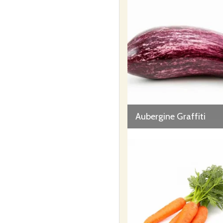
Aubergine Graffiti