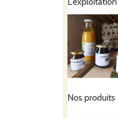
L'exploitation
Nos produits