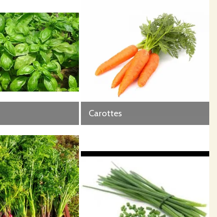
Carottes