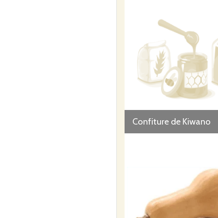
Confiture de Kiwano