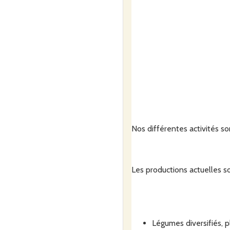
Nos différentes activités s
Les productions actuelles so
Légumes diversifiés, 