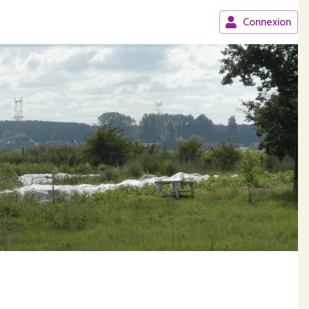
Connexion