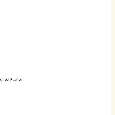
es lez Raches