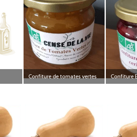
Confiture de tomates vertes
Confiture 