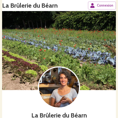
La Brûlerie du Béarn
Connexion
La Brûlerie du Béarn