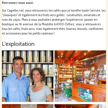
Retrouvez-nous aussi
:
Sur Cagette.net, vous retrouverez les cafés que je torréfie toute l'année, les
"classiques" et également les fruits secs grillés : cacahuètes, amandes et
noix de cajou. Mais si vous souhaitez prolonger l'expérience, passer en
boutique au 16 avenue de la Moutète 64300 Orthez, vous y retrouverez
tous les cafés, fruits secs, mais également thés, tisanes, biscuits, confiseries
et accessoires pour les petits cadeaux !
L'exploitation