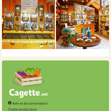
Aide et documentation
Charte producteurs