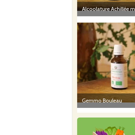
Gemmo Bouleau