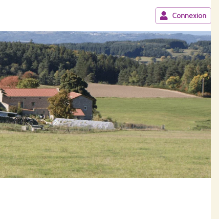
Connexion