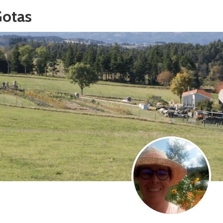
Gotas