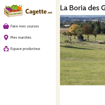
La Boria des 
Faire mes courses
Mes marchés
Espace producteur