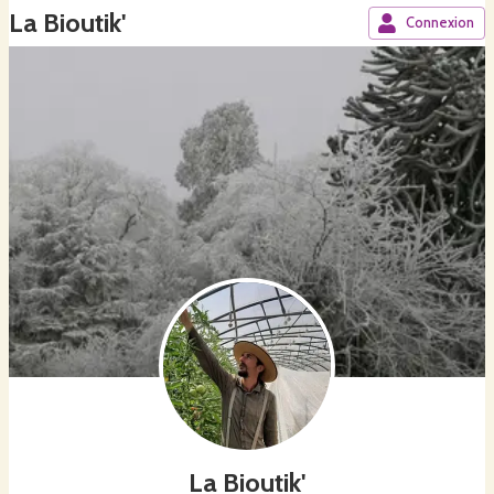
La Bioutik'
Connexion
La Bioutik'