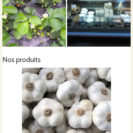
Nos produits