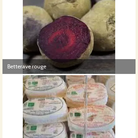
Betterave rouge