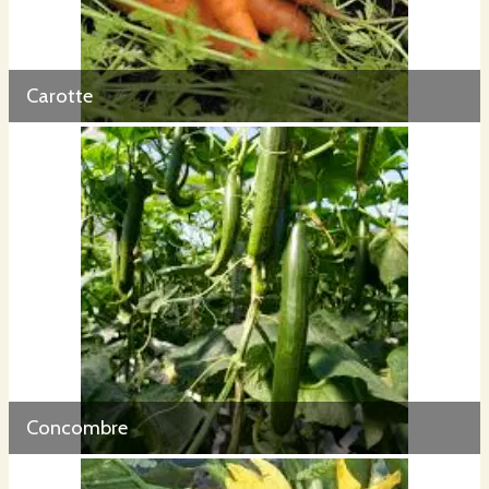
Carotte
Concombre