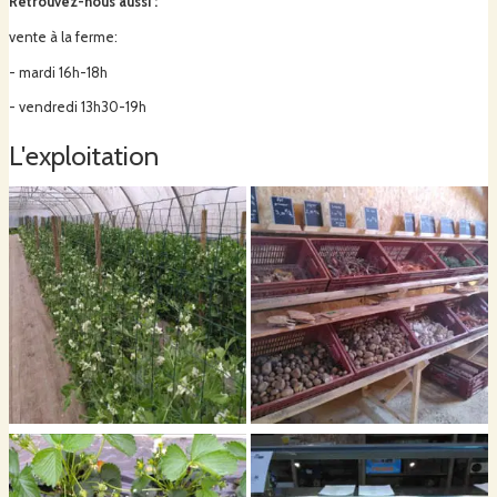
Retrouvez-nous aussi
:
vente à la ferme:
- mardi 16h-18h
- vendredi 13h30-19h
L'exploitation