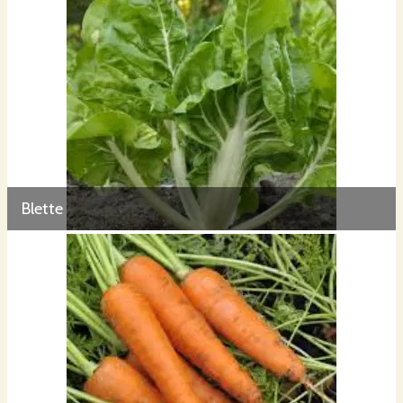
Blette