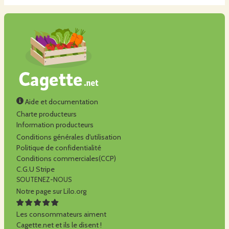
Aide et documentation
Charte producteurs
Information producteurs
Conditions générales d'utilisation
Politique de confidentialité
Conditions commerciales(CCP)
C.G.U Stripe
SOUTENEZ-NOUS
Notre page sur Lilo.org
Les consommateurs aiment
Cagette.net et ils le disent !