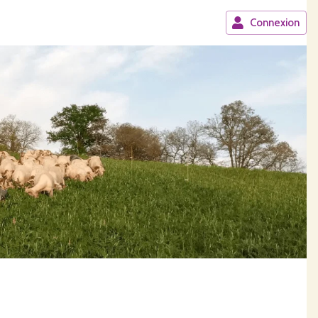
Connexion