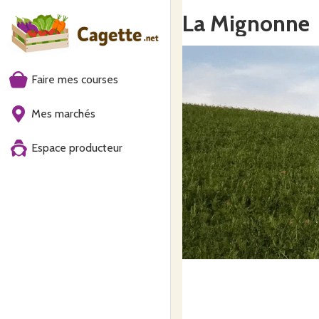
La Mignonne
Faire mes courses
Mes marchés
Espace producteur