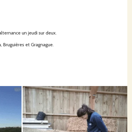
lternance un jeudi sur deux.
, Bruguières et Gragnague.