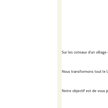
Sur les coteaux d'un village
Nous transformons tout le la
Notre objectif est de vous 