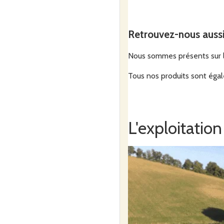
Retrouvez-nous auss
Nous sommes présents sur le
Tous nos produits sont égal
L'exploitation