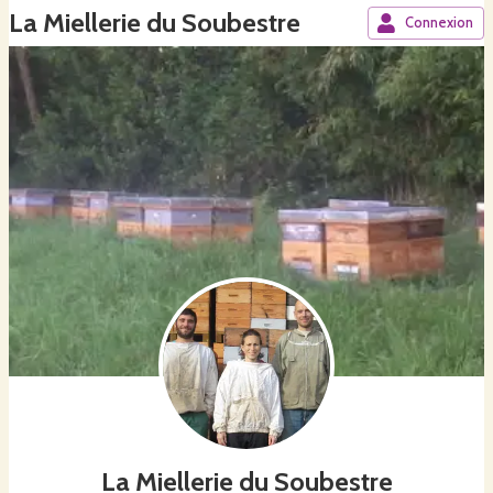
La Miellerie du Soubestre
Connexion
La Miellerie du Soubestre