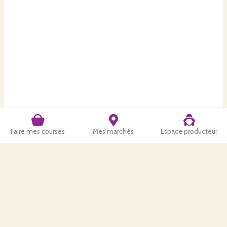
Faire mes courses
Mes marchés
Espace producteur