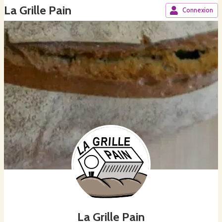
La Grille Pain
Connexion
La Grille Pain