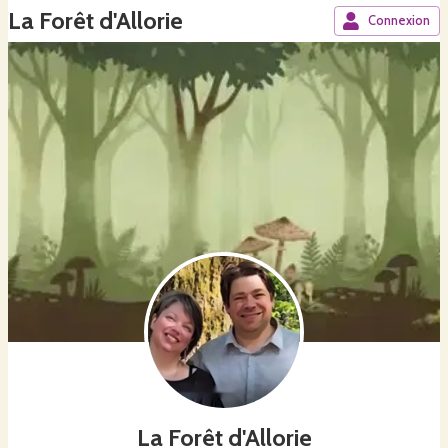
La Forêt d'Allorie
Connexion
La Forêt d'Allorie