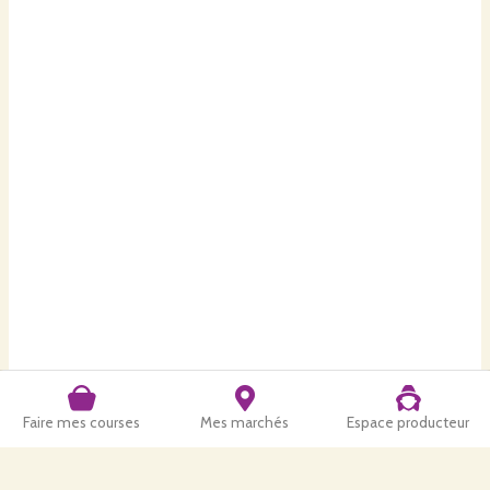
Faire mes courses
Mes marchés
Espace producteur