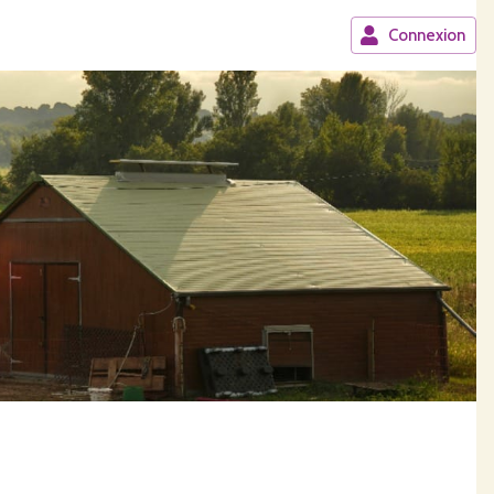
Connexion