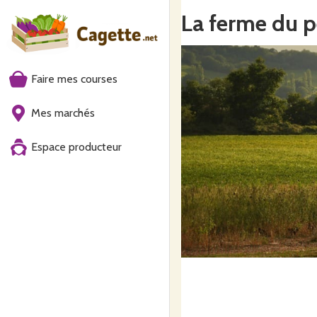
La ferme du p
Faire mes courses
Mes marchés
Espace producteur