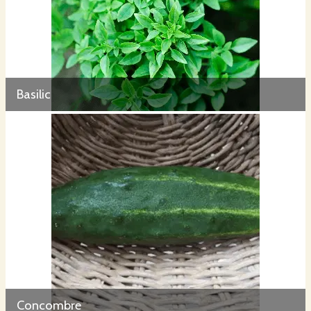
Basilic
Concombre