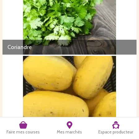
Coriandre
Faire mes courses
Mes marchés
Espace producteur