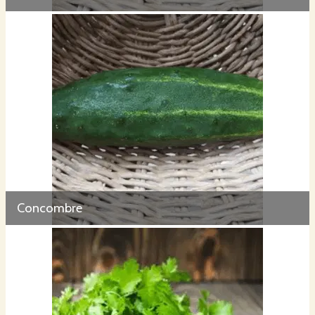
Concombre