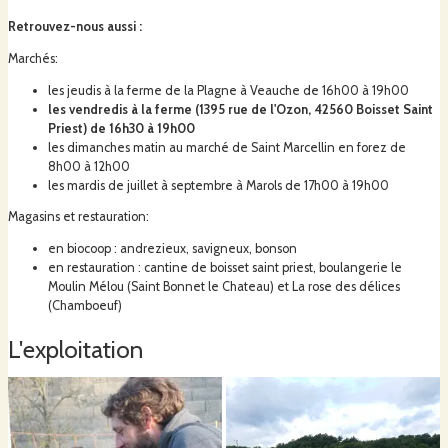
Retrouvez-nous aussi
:
Marchés:
les jeudis à la ferme de la Plagne à Veauche de 16h00 à 19h00
les vendredis à la ferme (1395 rue de l'Ozon, 42560 Boisset Saint
Priest) de 16h30 à 19h00
les dimanches matin au marché de Saint Marcellin en forez de
8h00 à 12h00
les mardis de juillet à septembre à Marols de 17h00 à 19h00
Magasins et restauration:
en biocoop : andrezieux, savigneux, bonson
en restauration : cantine de boisset saint priest, boulangerie le
Moulin Mélou (Saint Bonnet le Chateau) et La rose des délices
(Chamboeuf)
L'exploitation