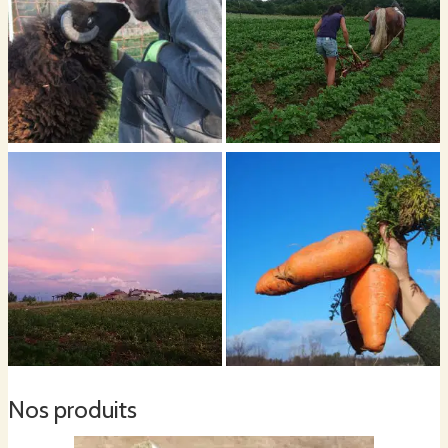
Nos produits