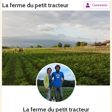
La ferme du petit tracteur
Connexion
La ferme du petit tracteur