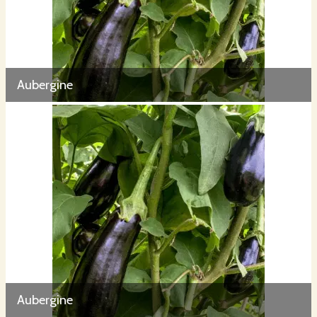
Aubergine
Aubergine