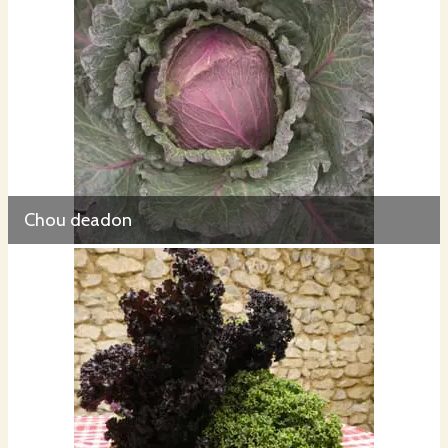
Chou deadon