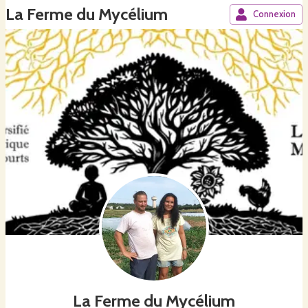
La Ferme du Mycélium
Connexion
La Ferme du Mycélium