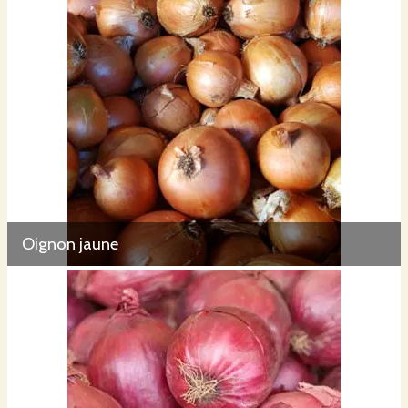
Oignon jaune