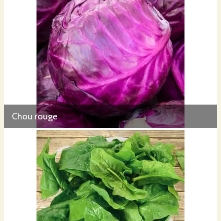
Chou rouge