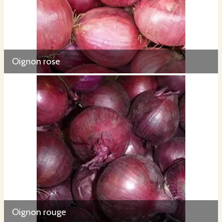
Oignon rose
Oignon rouge