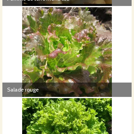
Salade rouge