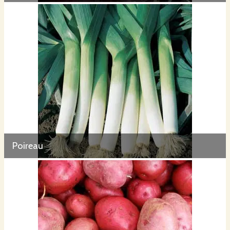
Poireau