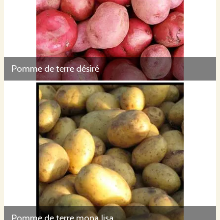
Pomme de terre désiré
Pomme de terre mona lisa