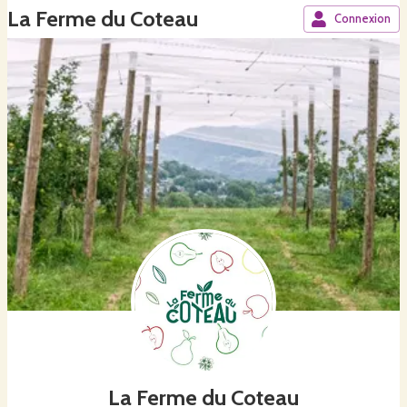
La Ferme du Coteau
Connexion
La Ferme du Coteau