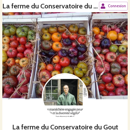
La ferme du Conservatoire du Gout
Connexion
La ferme du Conservatoire du Gout