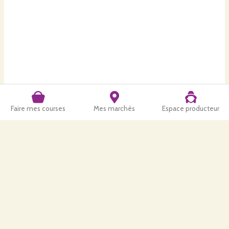
Faire mes courses
Mes marchés
Espace producteur