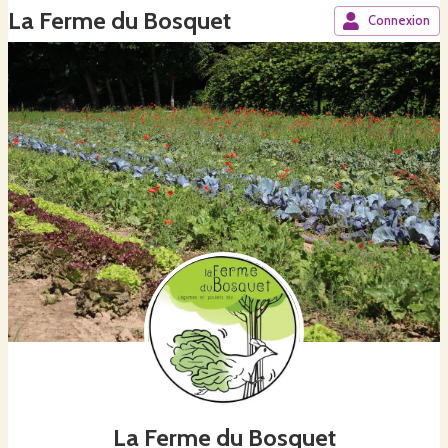
La Ferme du Bosquet
Connexion
La Ferme du Bosquet