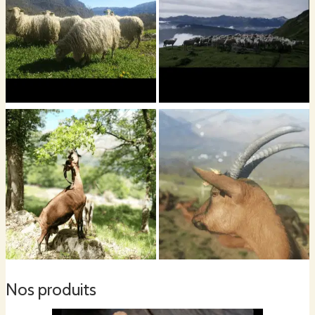
Nos produits