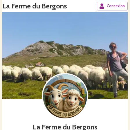
La Ferme du Bergons
Connexion
La Ferme du Bergons