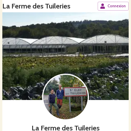
La Ferme des Tuileries
Connexion
La Ferme des Tuileries