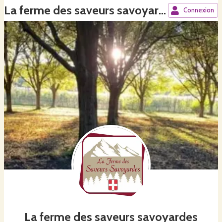
La ferme des saveurs savoyardes
Connexion
La ferme des saveurs savoyardes