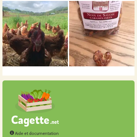
Aide et documentation