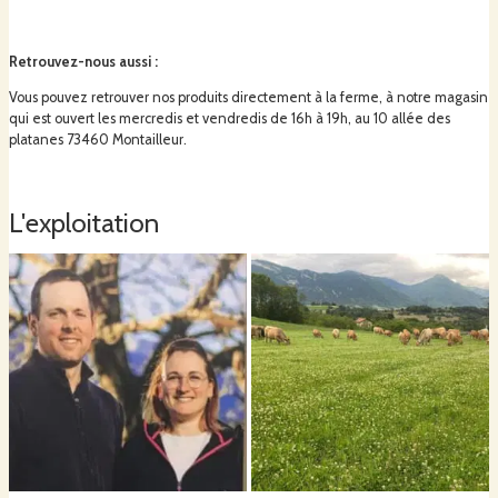
Retrouvez-nous aussi
:
Vous pouvez retrouver nos produits directement à la ferme, à notre magasin
qui est ouvert les mercredis et vendredis de 16h à 19h, au 10 allée des
platanes 73460 Montailleur.
L'exploitation