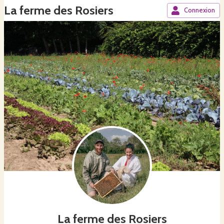
La ferme des Rosiers
Connexion
La ferme des Rosiers