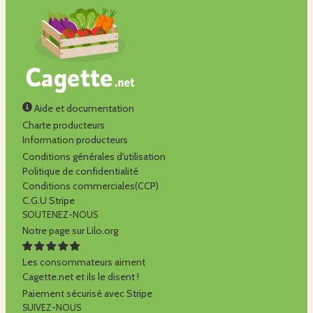
Aide et documentation
Charte producteurs
Information producteurs
Conditions générales d'utilisation
Politique de confidentialité
Conditions commerciales(CCP)
C.G.U Stripe
SOUTENEZ-NOUS
Notre page sur Lilo.org
Les consommateurs aiment
Cagette.net et ils le disent !
Paiement sécurisé avec Stripe
SUIVEZ-NOUS