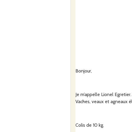
Bonjour,
Je m’appelle Lionel Egretier
Vaches, veaux et agneaux él
Colis de 10 kg.