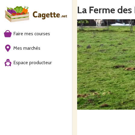
La Ferme des 
Faire mes courses
Mes marchés
Espace producteur