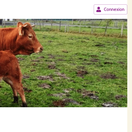
Connexion