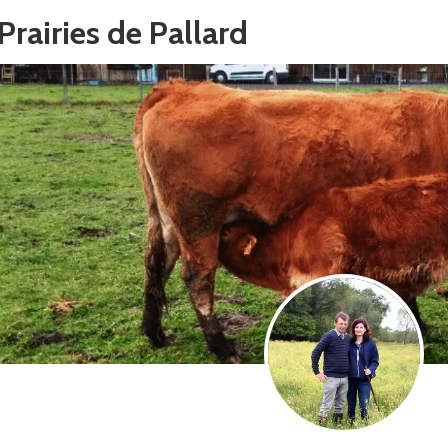
Prairies de Pallard