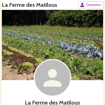
La Ferme des Matilous
Connexion
La Ferme des Matilous