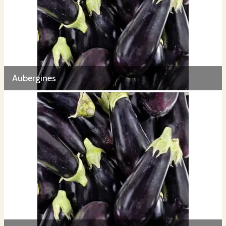
Aubergines