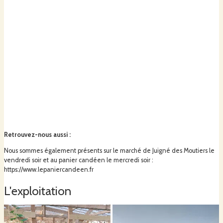
Retrouvez-nous aussi
:
Nous sommes également présents sur le marché de Juigné des Moutiers le
vendredi soir et au panier candéen le mercredi soir :
https://www.lepaniercandeen.fr
L'exploitation