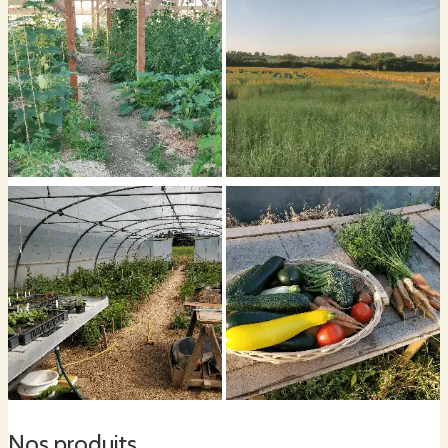
Nos produits