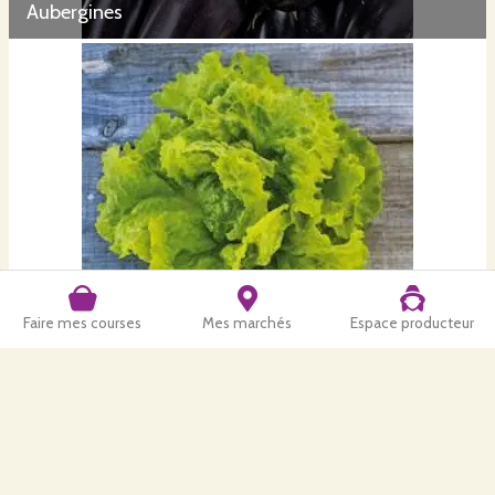
Aubergines
Faire mes courses
Mes marchés
Espace producteur
Batavia