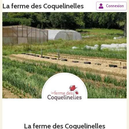
La ferme des Coquelinelles
Connexion
La ferme des Coquelinelles