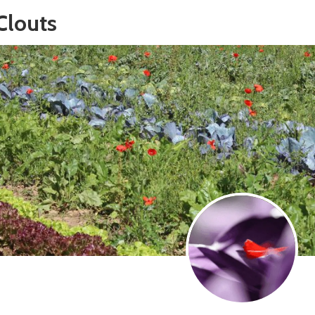
Clouts