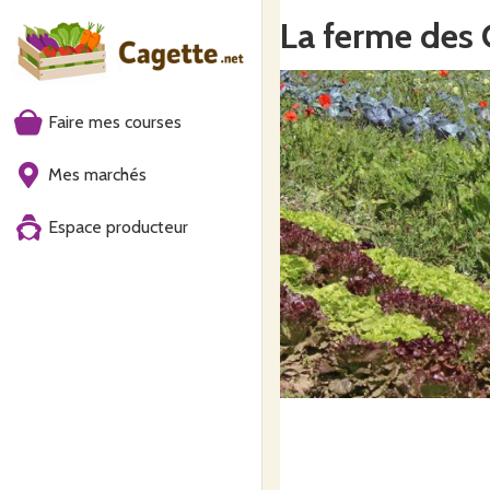
La ferme des 
Faire mes courses
Mes marchés
Espace producteur