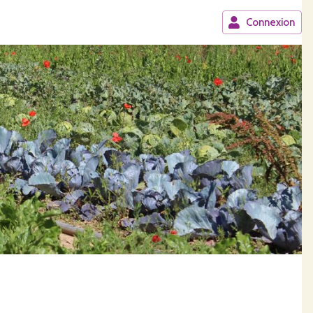
Connexion