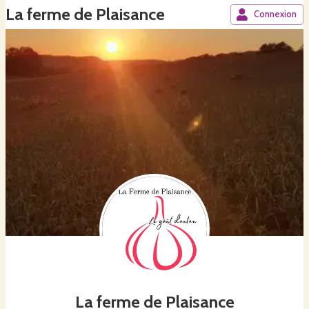
La ferme de Plaisance
Connexion
La ferme de Plaisance