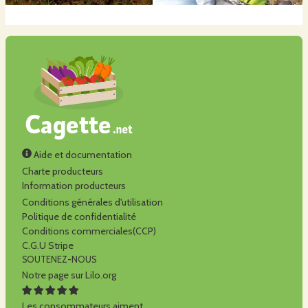
Aide et documentation
Charte producteurs
Information producteurs
Conditions générales d'utilisation
Politique de confidentialité
Conditions commerciales(CCP)
C.G.U Stripe
SOUTENEZ-NOUS
Notre page sur Lilo.org
Les consommateurs aiment