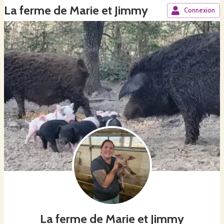
La ferme de Marie et Jimmy
Connexion
La ferme de Marie et Jimmy