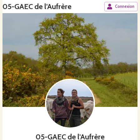
05-GAEC de l'Aufrère
Connexion
05-GAEC de l'Aufrère