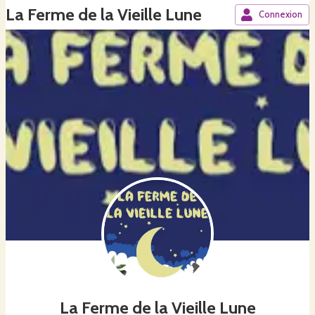
La Ferme de la Vieille Lune
Connexion
La Ferme de la Vieille Lune