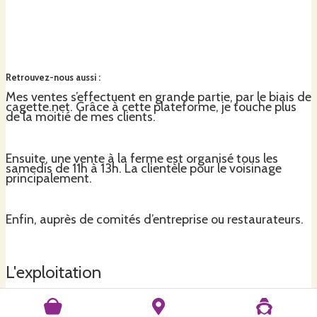
Retrouvez-nous aussi
:
Mes ventes s’effectuent en grande partie, par le biais de
cagette.net. Grâce à cette plateforme, je touche plus
de la moitié de mes clients.
Ensuite, une vente à la ferme est organisé tous les
samedis de 11h à 13h. La clientèle pour le voisinage
principalement.
Enfin, auprès de comités d’entreprise ou restaurateurs.
L'exploitation