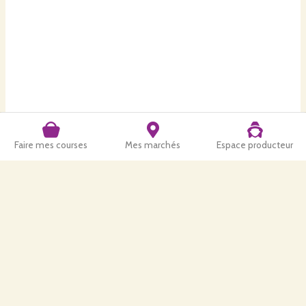
Faire mes courses
Mes marchés
Espace producteur