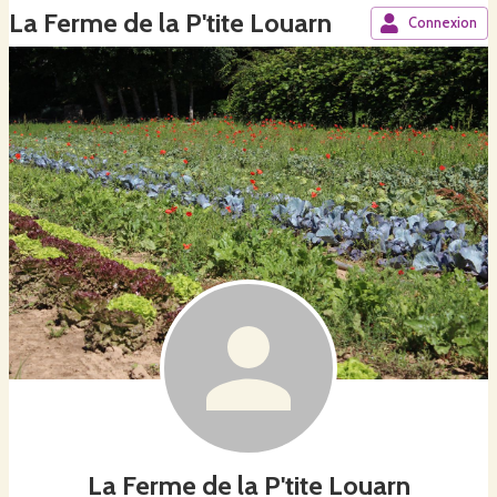
La Ferme de la P'tite Louarn
Connexion
La Ferme de la P'tite Louarn