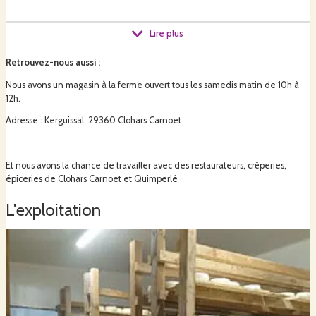
Lire plus
Retrouvez-nous aussi
:
Nous avons un magasin à la ferme ouvert tous les samedis matin de 10h à
12h.
Adresse : Kerguissal, 29360 Clohars Carnoet
Et nous avons la chance de travailler avec des restaurateurs, crêperies,
épiceries de Clohars Carnoet et Quimperlé
L'exploitation