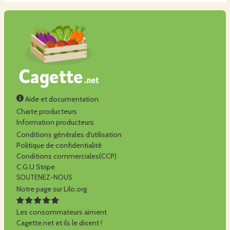
Aide et documentation
Charte producteurs
Information producteurs
Conditions générales d'utilisation
Politique de confidentialité
Conditions commerciales(CCP)
C.G.U Stripe
SOUTENEZ-NOUS
Notre page sur Lilo.org
Les consommateurs aiment
Cagette.net et ils le disent !