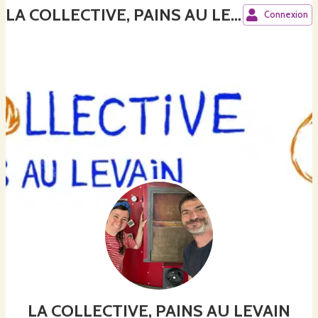
LA COLLECTIVE, PAINS AU LEVAIN
Connexion
LA COLLECTIVE, PAINS AU LEVAIN