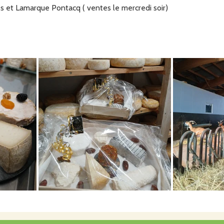
es et Lamarque Pontacq ( ventes le mercredi soir)