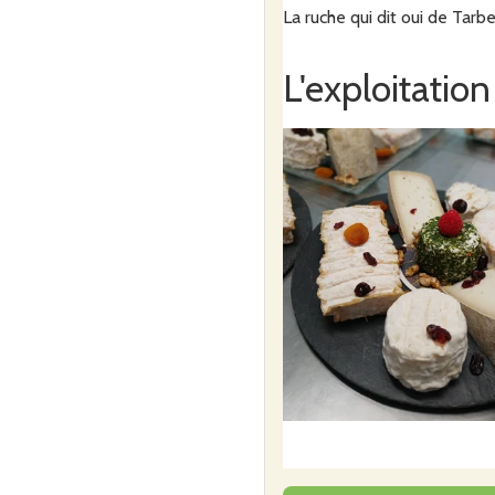
La ruche qui dit oui de Tarb
L'exploitation