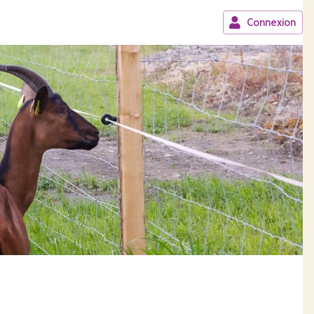
Connexion