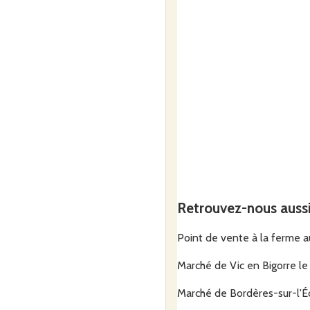
Retrouvez-nous auss
Point de vente à la ferme 
Marché de Vic en Bigorre l
Marché de Bordères-sur-l'É