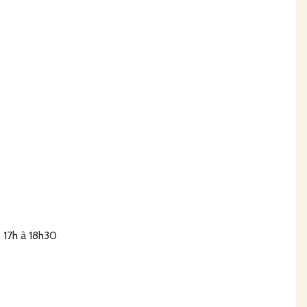
e 17h à 18h30