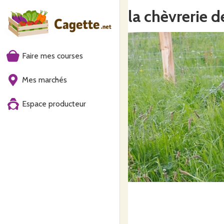
la chèvrerie d
Faire mes courses
Mes marchés
Espace producteur