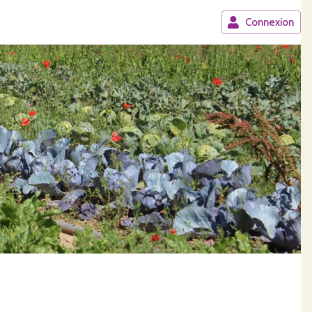
Connexion