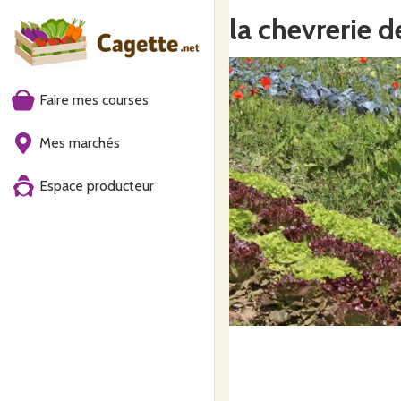
la chevrerie d
Faire mes courses
Mes marchés
Espace producteur