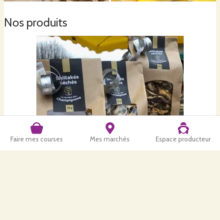
Nos produits
Faire mes courses
Mes marchés
Espace producteur
Eryngy Séchés