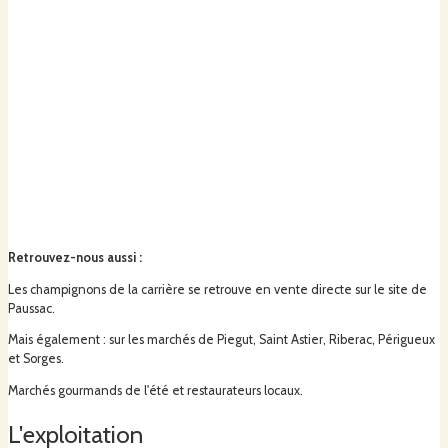
Retrouvez-nous aussi
:
Les champignons de la carrière se retrouve en vente directe sur le site de
Paussac.
Mais également : sur les marchés de Piegut, Saint Astier, Riberac, Périgueux
et Sorges.
Marchés gourmands de l'été et restaurateurs locaux.
L'exploitation