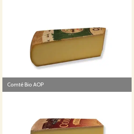
Comté Bio AOP