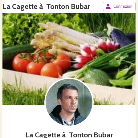
La Cagette à Tonton Bubar
Connexion
La Cagette à Tonton Bubar