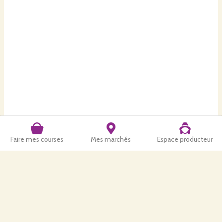
Faire mes courses
Mes marchés
Espace producteur